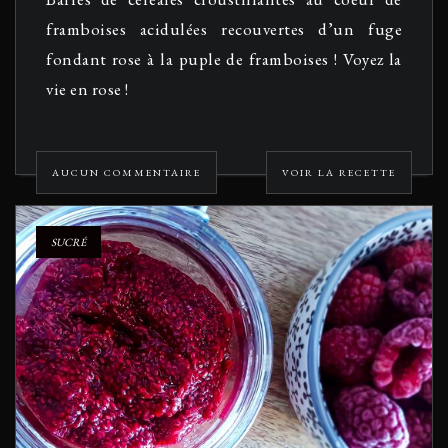
framboises acidulées recouvertes d’un fuge
fondant rose à la puple de framboises ! Voyez la
vie en rose !
AUCUN COMMENTAIRE
VOIR LA RECETTE
SUCRÉ